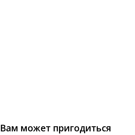
Вам может пригодиться