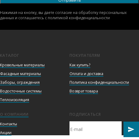
Нажимая на кнопку, вы даете согласие на обработку персональных
данных и соглашаетесь c политикой конфиденциальности
КАТАЛОГ
ПОКУПАТЕЛЯМ
Кровельные материалы
Как купить?
Фасадные материалы
Оплата и доставка
Заборы, ограждения
Политика конфиденциальности
Водосточные системы
Возврат товара
Теплоизоляция
О КОМПАНИИ
ПОДПИСАТЬСЯ
Контакты
Акции