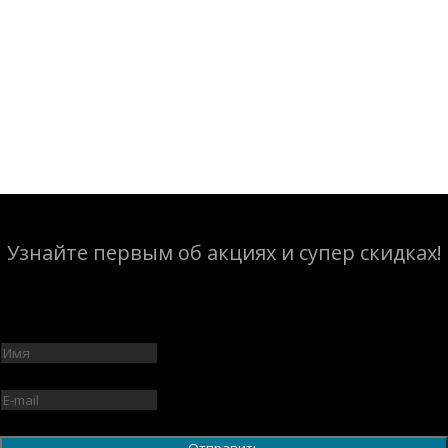
Узнайте первым об акциях и супер скидках!
Отправить