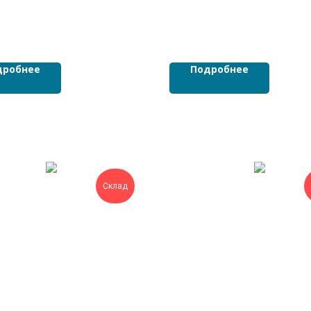
дробнее
Подробнее
Склад