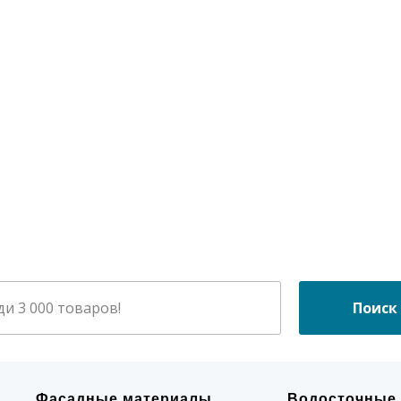
Поиск
Фасадные материалы
Водосточные