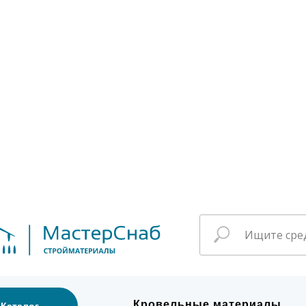
Кровельные материалы
Каталог