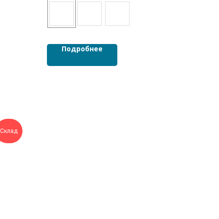
Подробнее
Склад