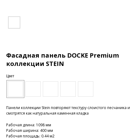
Фасадная панель DOCKE Premium
коллекции STEIN
Цвет
Панели коллекции Stein повторяют текстуру слоистого песчаника и
смотрятся как натуральная каменная кладка
Рабочая длина: 1098 мм
Рабочая ширина: 400 мм
Рабочая площадь: 0.44 м2